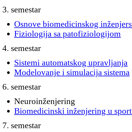
3. semestar
Osnove biomedicinskog inženjers
Fiziologija sa patofiziologijom
4. semestar
Sistemi automatskog upravljanja
Modelovanje i simulacija sistema
6. semestar
Neuroinženjering
Biomedicinski inženjering u sports
7. semestar