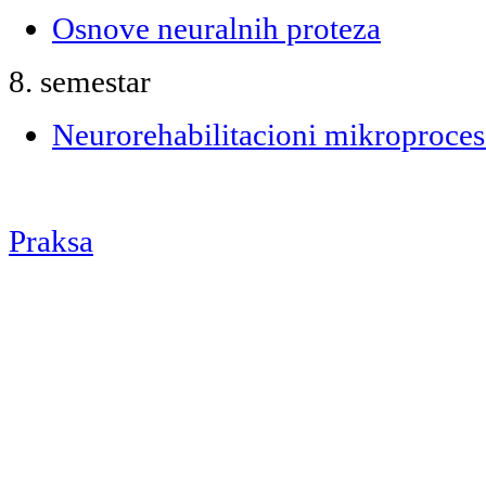
Osnove neuralnih proteza
8. semestar
Neurorehabilitacioni mikroproces
Praksa